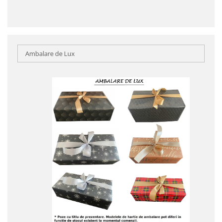
Ambalare de Lux