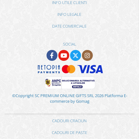
INFO UTILE CLIENTI
INFO LEGALE
DATE COMERCIALE
SOCIAL
©Copyright SC PREMIUM ONLINE GIFTS SRL 2026
Platforma E-
commerce by Gomag
CADOURI CRACIUN
CADOURI DE PASTE