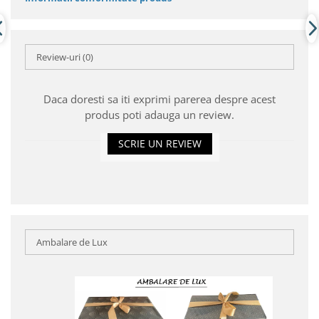
Review-uri
(0)
Daca doresti sa iti exprimi parerea despre acest
produs poti adauga un review.
SCRIE UN REVIEW
Ambalare de Lux