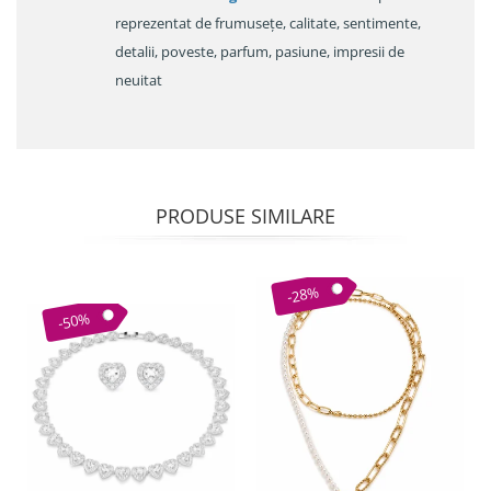
reprezentat de frumusețe, calitate, sentimente,
detalii, poveste, parfum, pasiune, impresii de
neuitat
PRODUSE SIMILARE
-28%
-50%