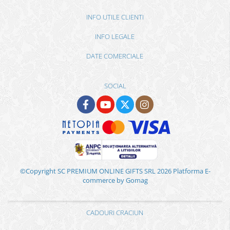
INFO UTILE CLIENTI
INFO LEGALE
DATE COMERCIALE
SOCIAL
©Copyright SC PREMIUM ONLINE GIFTS SRL 2026
Platforma E-
commerce by Gomag
CADOURI CRACIUN