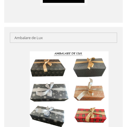
Ambalare de Lux