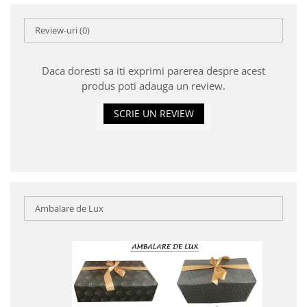
Review-uri
(0)
Daca doresti sa iti exprimi parerea despre acest
produs poti adauga un review.
SCRIE UN REVIEW
Ambalare de Lux