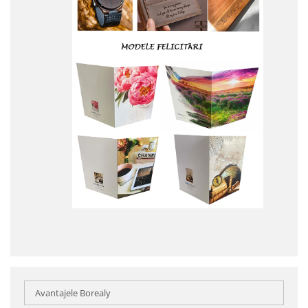
Avantajele Borealy