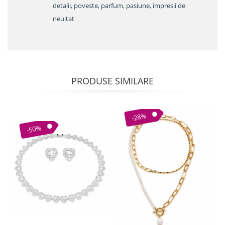
detalii, poveste, parfum, pasiune, impresii de
neuitat
PRODUSE SIMILARE
-28%
-50%