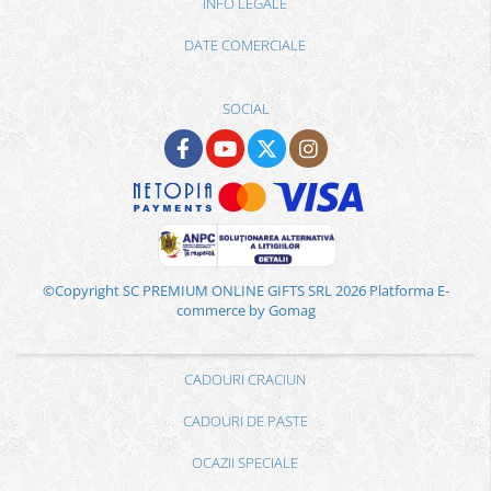
INFO LEGALE
DATE COMERCIALE
SOCIAL
©Copyright SC PREMIUM ONLINE GIFTS SRL 2026
Platforma E-
commerce by Gomag
CADOURI CRACIUN
CADOURI DE PASTE
OCAZII SPECIALE