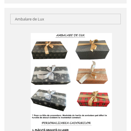
Ambalare de Lux