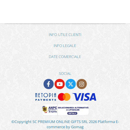
INFO UTILE CLIENTI
INFO LEGALE
DATE COMERCIALE
SOCIAL
©Copyright SC PREMIUM ONLINE GIFTS SRL 2026
Platforma E-
commerce by Gomag