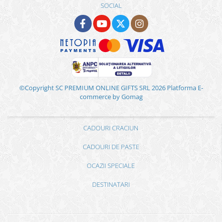
SOCIAL
©Copyright SC PREMIUM ONLINE GIFTS SRL 2026
Platforma E-
commerce by Gomag
CADOURI CRACIUN
CADOURI DE PASTE
OCAZII SPECIALE
DESTINATARI