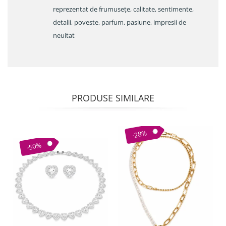
reprezentat de frumusețe, calitate, sentimente,
detalii, poveste, parfum, pasiune, impresii de
neuitat
PRODUSE SIMILARE
-28%
-50%