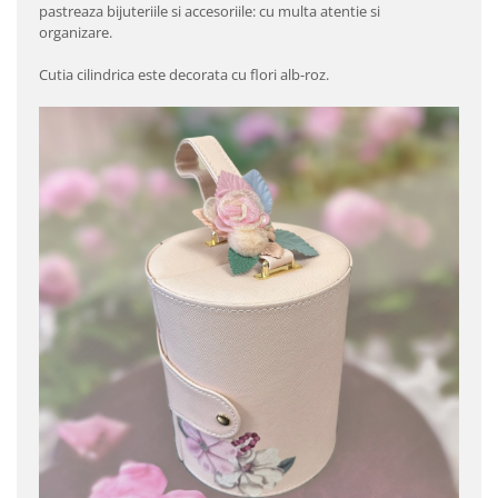
pastreaza bijuteriile si accesoriile: cu multa atentie si
organizare.
Cutia cilindrica este decorata cu flori alb-roz.