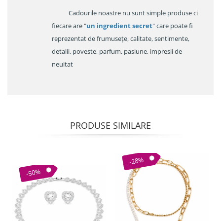
Cadourile noastre nu sunt simple produse ci
fiecare are "
un ingredient secret
" care poate fi
reprezentat de frumusețe, calitate, sentimente,
detalii, poveste, parfum, pasiune, impresii de
neuitat
PRODUSE SIMILARE
-28%
-50%