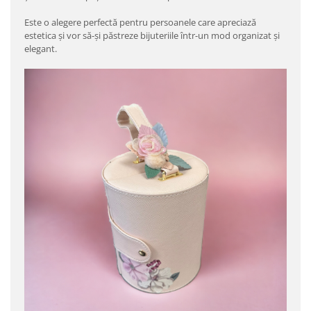
Este o alegere perfectă pentru persoanele care apreciază
estetica și vor să-și păstreze bijuteriile într-un mod organizat și
elegant.