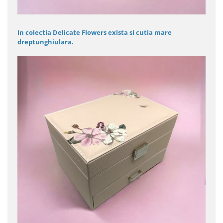
In colectia Delicate Flowers exista si cutia mare
dreptunghiulara.