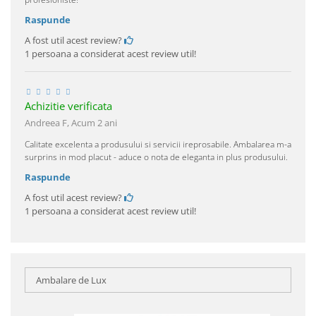
Raspunde
A fost util acest review?
1 persoana a considerat acest review util!
Achizitie verificata
Andreea F,
Acum 2 ani
Calitate excelenta a produsului si servicii ireprosabile. Ambalarea m-a
surprins in mod placut - aduce o nota de eleganta in plus produsului.
Raspunde
A fost util acest review?
1 persoana a considerat acest review util!
Ambalare de Lux