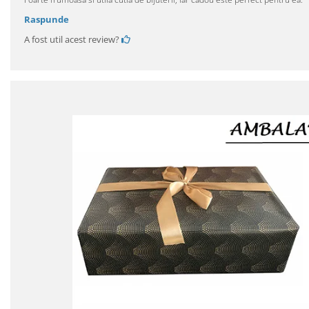
Raspunde
A fost util acest review?