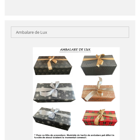
Ambalare de Lux