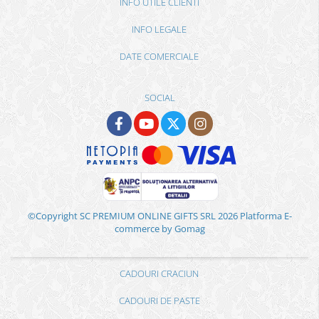
INFO UTILE CLIENTI
INFO LEGALE
DATE COMERCIALE
SOCIAL
©Copyright SC PREMIUM ONLINE GIFTS SRL 2026
Platforma E-
commerce by Gomag
CADOURI CRACIUN
CADOURI DE PASTE