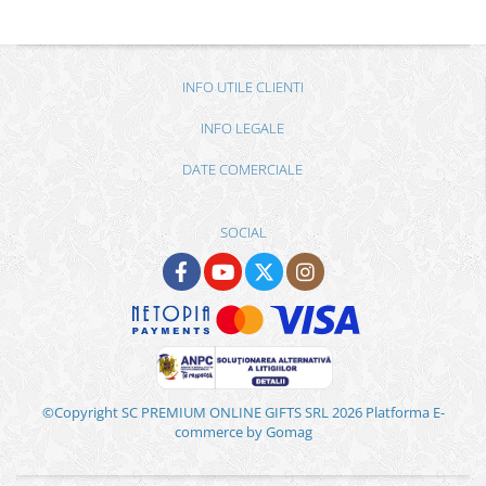
INFO UTILE CLIENTI
INFO LEGALE
DATE COMERCIALE
SOCIAL
©Copyright SC PREMIUM ONLINE GIFTS SRL 2026
Platforma E-
commerce by Gomag