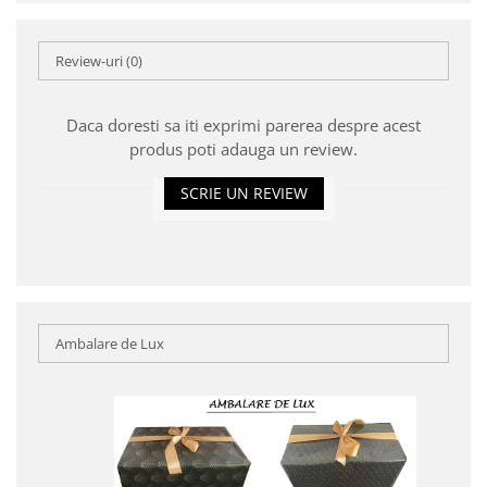
Review-uri
(0)
Daca doresti sa iti exprimi parerea despre acest
produs poti adauga un review.
SCRIE UN REVIEW
Ambalare de Lux