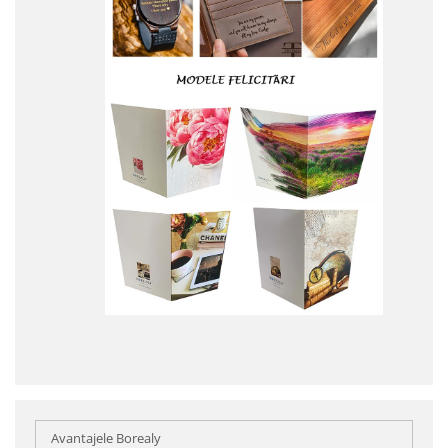
Avantajele Borealy