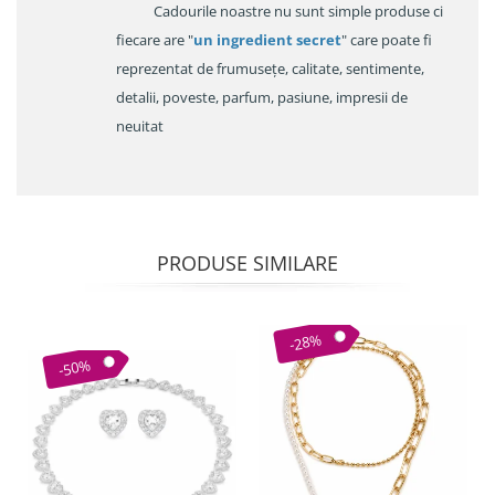
Cadourile noastre nu sunt simple produse ci
fiecare are "
un ingredient secret
" care poate fi
reprezentat de frumusețe, calitate, sentimente,
detalii, poveste, parfum, pasiune, impresii de
neuitat
PRODUSE SIMILARE
-28%
-50%