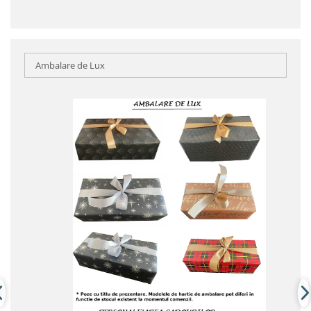
Ambalare de Lux