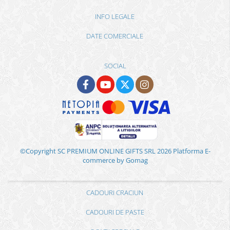
INFO LEGALE
DATE COMERCIALE
SOCIAL
©Copyright SC PREMIUM ONLINE GIFTS SRL 2026
Platforma E-
commerce by Gomag
CADOURI CRACIUN
CADOURI DE PASTE