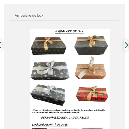
Ambalare de Lux