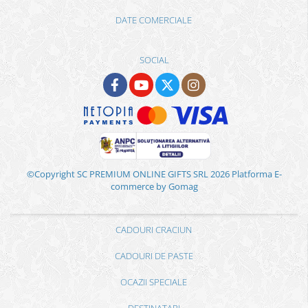
DATE COMERCIALE
SOCIAL
©Copyright SC PREMIUM ONLINE GIFTS SRL 2026
Platforma E-
commerce by Gomag
CADOURI CRACIUN
CADOURI DE PASTE
OCAZII SPECIALE