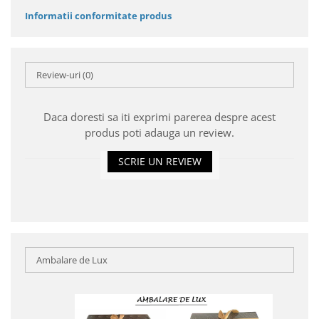
Informatii conformitate produs
Review-uri
(0)
Daca doresti sa iti exprimi parerea despre acest
produs poti adauga un review.
SCRIE UN REVIEW
Ambalare de Lux