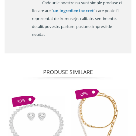
Cadourile noastre nu sunt simple produse ci
fiecare are "
un ingredient secret
" care poate fi
reprezentat de frumusețe, calitate, sentimente,
detalii, poveste, parfum, pasiune, impresii de
neuitat
PRODUSE SIMILARE
-28%
-50%