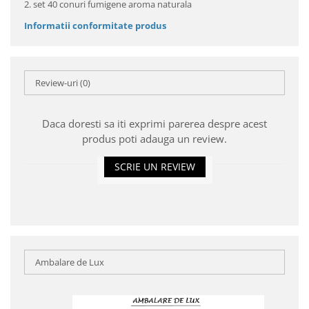
2. set 40 conuri fumigene aroma naturala
Informatii conformitate produs
Review-uri
(0)
Daca doresti sa iti exprimi parerea despre acest
produs poti adauga un review.
SCRIE UN REVIEW
Ambalare de Lux