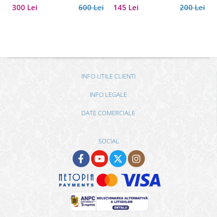
300 Lei
600 Lei
145 Lei
200 Lei
INFO UTILE CLIENTI
INFO LEGALE
DATE COMERCIALE
SOCIAL