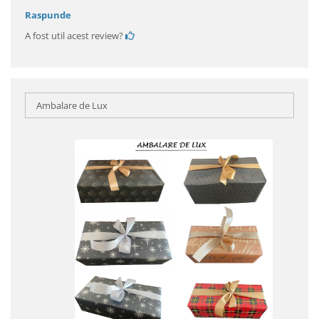
Raspunde
A fost util acest review?
Ambalare de Lux