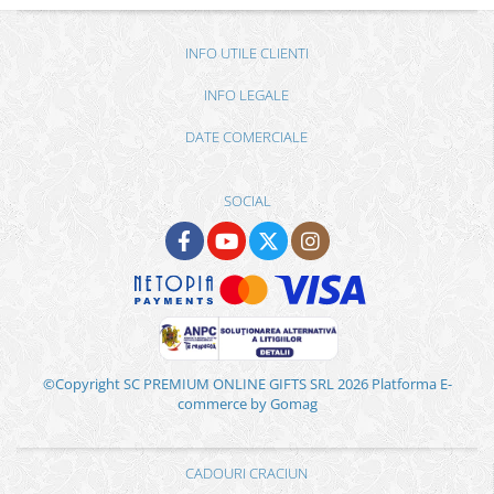
INFO UTILE CLIENTI
INFO LEGALE
DATE COMERCIALE
SOCIAL
©Copyright SC PREMIUM ONLINE GIFTS SRL 2026
Platforma E-
commerce by Gomag
CADOURI CRACIUN