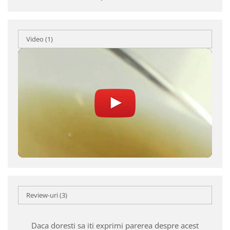
Video
(1)
Review-uri
(3)
Daca doresti sa iti exprimi parerea despre acest