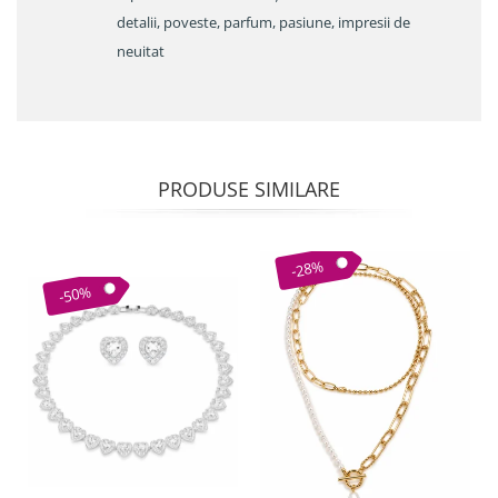
detalii, poveste, parfum, pasiune, impresii de
neuitat
PRODUSE SIMILARE
-28%
-50%