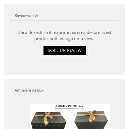
Review-uri
(0)
Daca doresti sa iti exprimi parerea despre acest
produs poti adauga un review.
SCRIE UN REVIEW
Ambalare de Lux