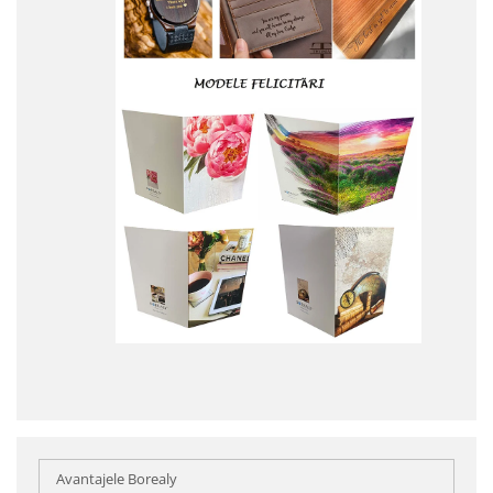
Avantajele Borealy