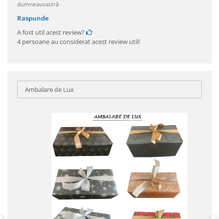
dumneavoastră
Raspunde
A fost util acest review?
4 persoane au considerat acest review util!
Ambalare de Lux