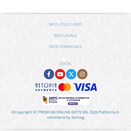
INFO UTILE CLIENTI
INFO LEGALE
DATE COMERCIALE
SOCIAL
©Copyright SC PREMIUM ONLINE GIFTS SRL 2026
Platforma E-
commerce by Gomag