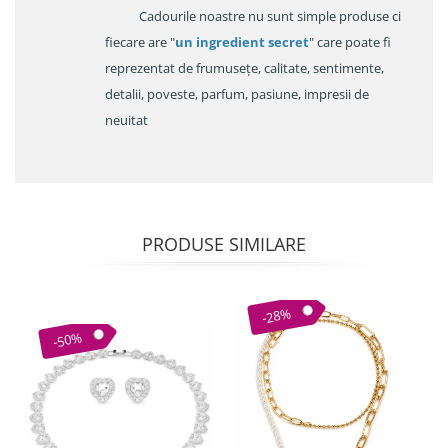
Cadourile noastre nu sunt simple produse ci
fiecare are "
un ingredient secret
" care poate fi
reprezentat de frumusețe, calitate, sentimente,
detalii, poveste, parfum, pasiune, impresii de
neuitat
PRODUSE SIMILARE
-28%
-50%