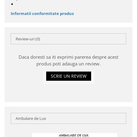
Informatii conformitate produs
Review-uri
(0)
Daca doresti sa iti exprimi parerea despre acest
produs poti adauga un review.
SCRIE UN REVIEW
Ambalare de Lux