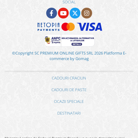
SOCIAL
©Copyright SC PREMIUM ONLINE GIFTS SRL 2026
Platforma E-
commerce by Gomag
CADOURI CRACIUN
CADOURI DE PASTE
OCAZII SPECIALE
DESTINATARI