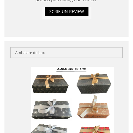
SCRIE UN REVIEW
Ambalare de Lux