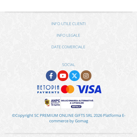
INFO UTILE CLIENTI
INFO LEGALE
DATE COMERCIALE
SOCIAL
©Copyright SC PREMIUM ONLINE GIFTS SRL 2026
Platforma E-
commerce by Gomag