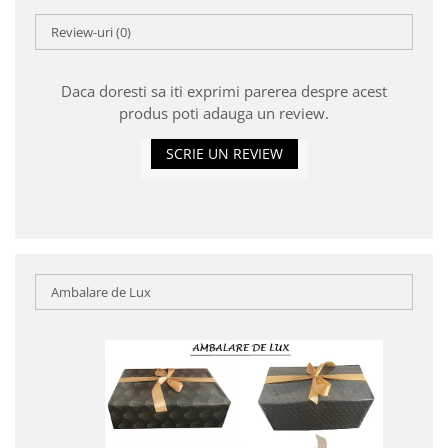
Review-uri
(0)
Daca doresti sa iti exprimi parerea despre acest
produs poti adauga un review.
SCRIE UN REVIEW
Ambalare de Lux