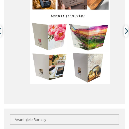
Avantajele Borealy