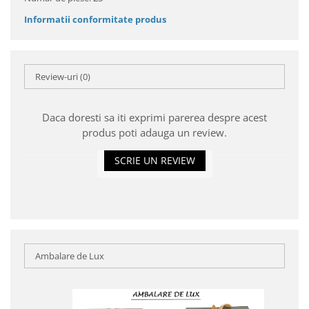
Informatii conformitate produs
Review-uri
(0)
Daca doresti sa iti exprimi parerea despre acest
produs poti adauga un review.
SCRIE UN REVIEW
Ambalare de Lux