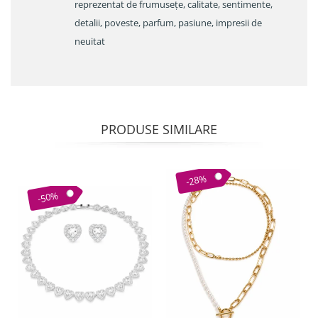
reprezentat de frumusețe, calitate, sentimente,
detalii, poveste, parfum, pasiune, impresii de
neuitat
PRODUSE SIMILARE
-28%
-50%