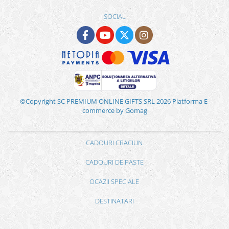
SOCIAL
©Copyright SC PREMIUM ONLINE GIFTS SRL 2026
Platforma E-
commerce by Gomag
CADOURI CRACIUN
CADOURI DE PASTE
OCAZII SPECIALE
DESTINATARI