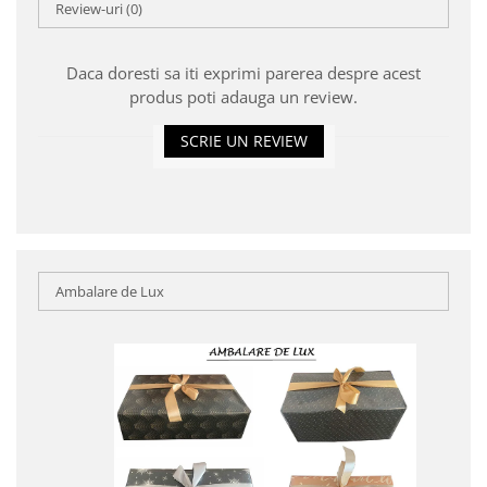
Review-uri
(0)
Daca doresti sa iti exprimi parerea despre acest
produs poti adauga un review.
SCRIE UN REVIEW
Ambalare de Lux