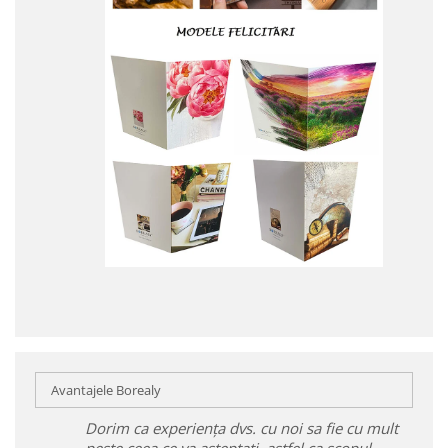
Avantajele Borealy
Dorim ca experiența dvs. cu noi sa fie cu mult