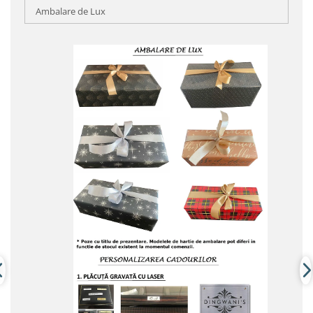
Ambalare de Lux