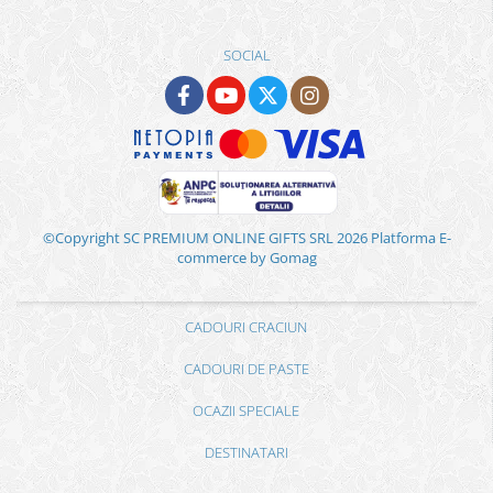
SOCIAL
©Copyright SC PREMIUM ONLINE GIFTS SRL 2026
Platforma E-
commerce by Gomag
CADOURI CRACIUN
CADOURI DE PASTE
OCAZII SPECIALE
DESTINATARI