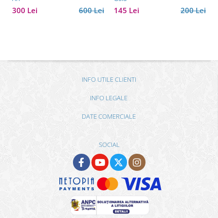
300 Lei
600 Lei
145 Lei
200 Lei
INFO UTILE CLIENTI
INFO LEGALE
DATE COMERCIALE
SOCIAL