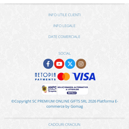
INFO UTILE CLIENTI
INFO LEGALE
DATE COMERCIALE
SOCIAL
©Copyright SC PREMIUM ONLINE GIFTS SRL 2026
Platforma E-
commerce by Gomag
CADOURI CRACIUN