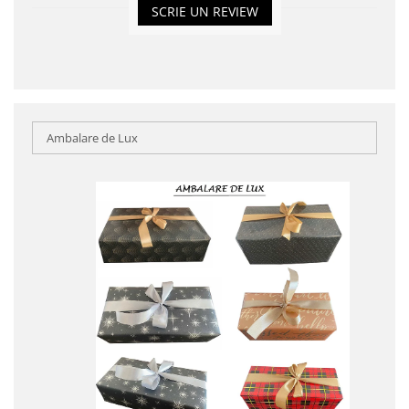
SCRIE UN REVIEW
Ambalare de Lux