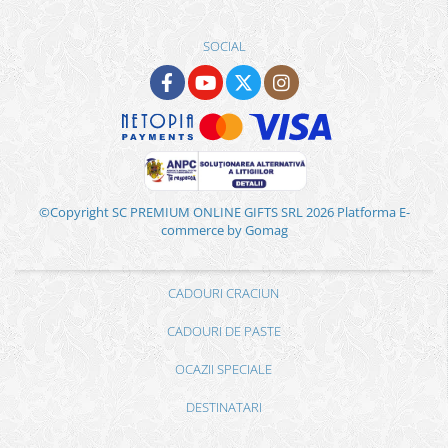
SOCIAL
©Copyright SC PREMIUM ONLINE GIFTS SRL 2026
Platforma E-
commerce by Gomag
CADOURI CRACIUN
CADOURI DE PASTE
OCAZII SPECIALE
DESTINATARI