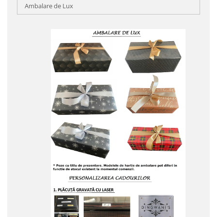
Ambalare de Lux