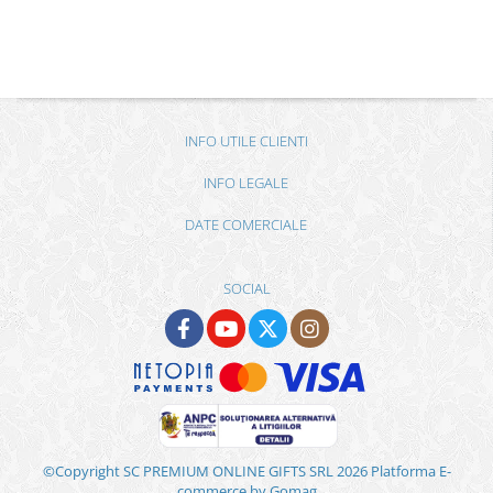
INFO UTILE CLIENTI
INFO LEGALE
DATE COMERCIALE
SOCIAL
©Copyright SC PREMIUM ONLINE GIFTS SRL 2026
Platforma E-
commerce by Gomag