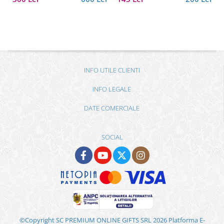
INFO UTILE CLIENTI
INFO LEGALE
DATE COMERCIALE
SOCIAL
©Copyright SC PREMIUM ONLINE GIFTS SRL 2026
Platforma E-