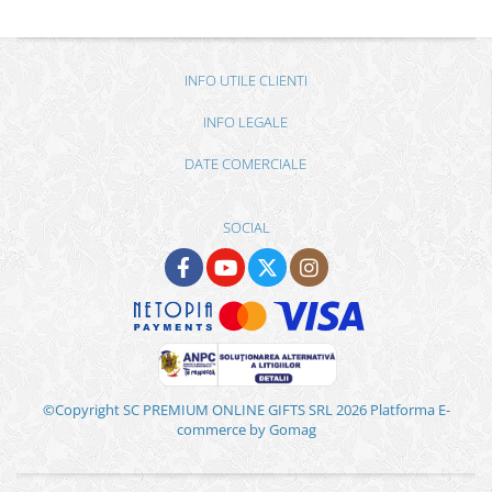
INFO UTILE CLIENTI
INFO LEGALE
DATE COMERCIALE
SOCIAL
©Copyright SC PREMIUM ONLINE GIFTS SRL 2026
Platforma E-
commerce by Gomag