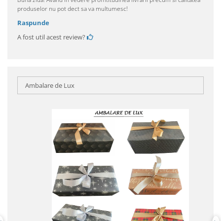
produselor nu pot dect sa va multumesc!
Raspunde
A fost util acest review?
Ambalare de Lux