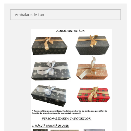
Ambalare de Lux