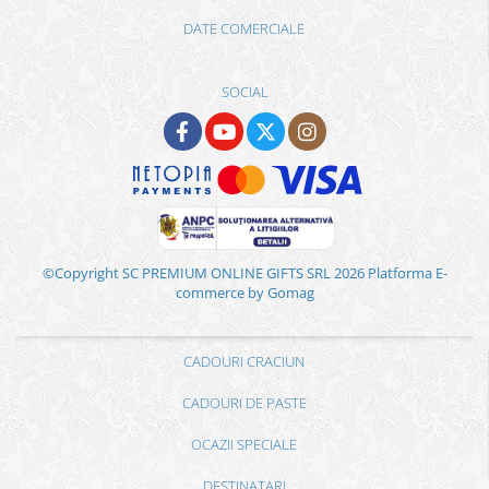
DATE COMERCIALE
SOCIAL
©Copyright SC PREMIUM ONLINE GIFTS SRL 2026
Platforma E-
commerce by Gomag
CADOURI CRACIUN
CADOURI DE PASTE
OCAZII SPECIALE
DESTINATARI