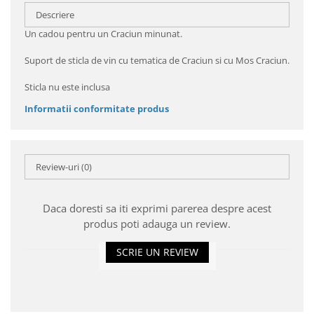
Descriere
Un cadou pentru un Craciun minunat.
Suport de sticla de vin cu tematica de Craciun si cu Mos Craciun.
Sticla nu este inclusa
Informatii conformitate produs
Review-uri
(0)
Daca doresti sa iti exprimi parerea despre acest
produs poti adauga un review.
SCRIE UN REVIEW