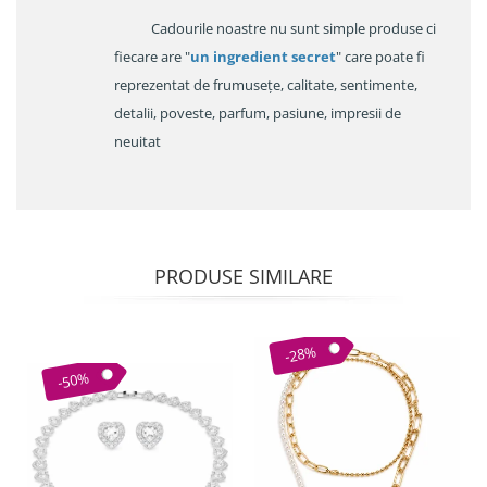
Cadourile noastre nu sunt simple produse ci
fiecare are "
un ingredient secret
" care poate fi
reprezentat de frumusețe, calitate, sentimente,
detalii, poveste, parfum, pasiune, impresii de
neuitat
PRODUSE SIMILARE
-28%
-50%