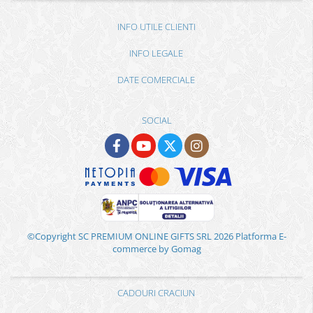
INFO UTILE CLIENTI
INFO LEGALE
DATE COMERCIALE
SOCIAL
©Copyright SC PREMIUM ONLINE GIFTS SRL 2026
Platforma E-
commerce by Gomag
CADOURI CRACIUN