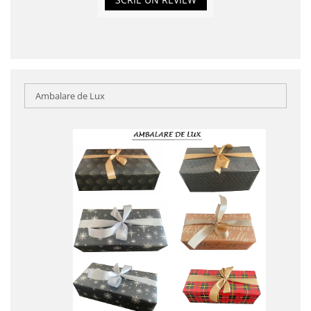
Ambalare de Lux