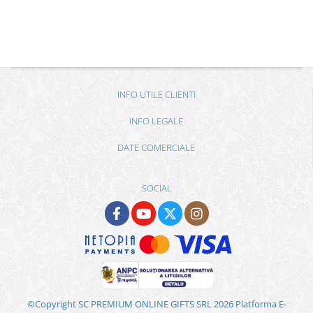
INFO UTILE CLIENTI
INFO LEGALE
DATE COMERCIALE
SOCIAL
©Copyright SC PREMIUM ONLINE GIFTS SRL 2026
Platforma E-