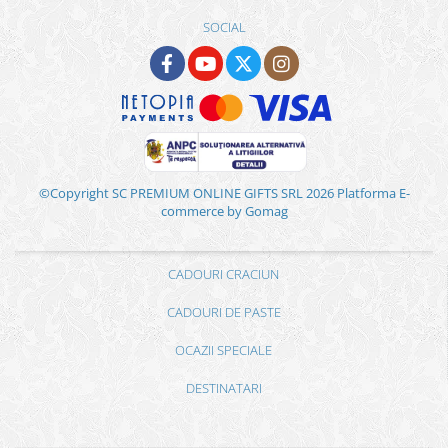
SOCIAL
©Copyright SC PREMIUM ONLINE GIFTS SRL 2026
Platforma E-
commerce by Gomag
CADOURI CRACIUN
CADOURI DE PASTE
OCAZII SPECIALE
DESTINATARI