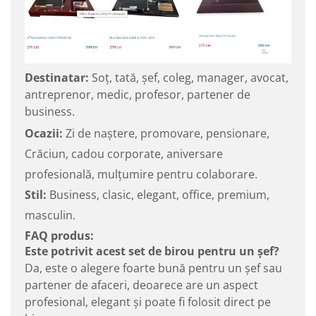
Destinatar:
Soț, tată, șef, coleg, manager, avocat,
antreprenor, medic, profesor, partener de
business.
Ocazii:
Zi de naștere, promovare, pensionare,
Crăciun, cadou corporate, aniversare
profesională, mulțumire pentru colaborare.
Stil:
Business, clasic, elegant, office, premium,
masculin.
FAQ produs:
Este potrivit acest set de birou pentru un șef?
Da, este o alegere foarte bună pentru un șef sau
partener de afaceri, deoarece are un aspect
profesional, elegant și poate fi folosit direct pe