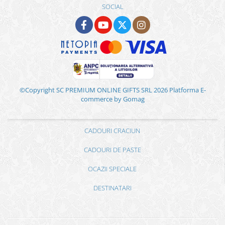
SOCIAL
©Copyright SC PREMIUM ONLINE GIFTS SRL 2026
Platforma E-
commerce by Gomag
CADOURI CRACIUN
CADOURI DE PASTE
OCAZII SPECIALE
DESTINATARI