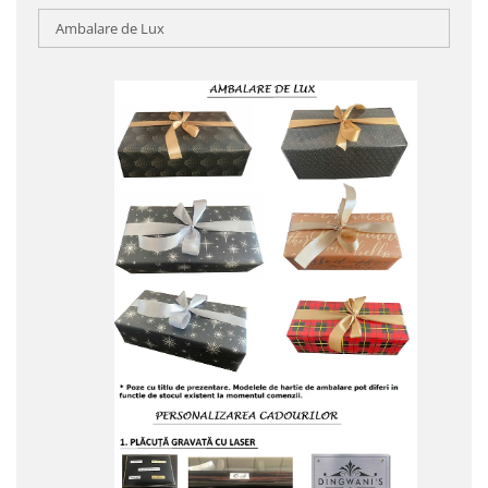
Ambalare de Lux