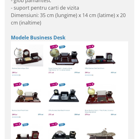
- glob pamantesc
- suport pentru carti de vizita
Dimensiuni: 35 cm (lungime) x 14 cm (latime) x 20
cm (inaltime)
Modele Business Desk