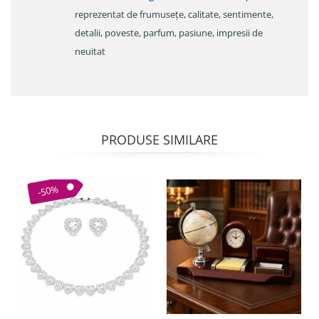
reprezentat de frumusețe, calitate, sentimente,
detalii, poveste, parfum, pasiune, impresii de
neuitat
PRODUSE SIMILARE
-50%