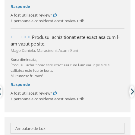
Raspunde
A fost util acest review?
1 persoana a considerat acest review util!
Produsul achizitionat este exact asa cum l-
am vazut pe site.
Mago Daniela, Maracineni,
Acum 9 ani
Buna dimineata,
Produsul achizitionat este exact asa cum l-am vazut pe site si
calitatea este foarte buna.
Multumesc frumos!
Raspunde
A fost util acest review?
1 persoana a considerat acest review util!
Ambalare de Lux