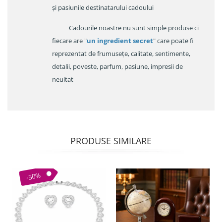
și pasiunile destinatarului cadoului
Cadourile noastre nu sunt simple produse ci
fiecare are "
un ingredient secret
" care poate fi
reprezentat de frumusețe, calitate, sentimente,
detalii, poveste, parfum, pasiune, impresii de
neuitat
PRODUSE SIMILARE
-50%