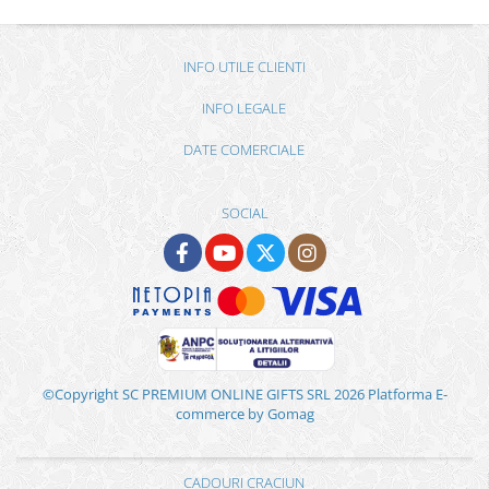
INFO UTILE CLIENTI
INFO LEGALE
DATE COMERCIALE
SOCIAL
©Copyright SC PREMIUM ONLINE GIFTS SRL 2026
Platforma E-
commerce by Gomag
CADOURI CRACIUN