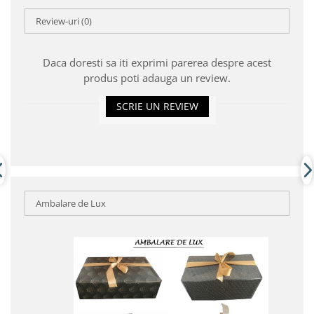
Review-uri
(0)
Daca doresti sa iti exprimi parerea despre acest
produs poti adauga un review.
SCRIE UN REVIEW
Ambalare de Lux