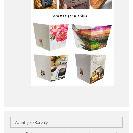
Avantajele Borealy