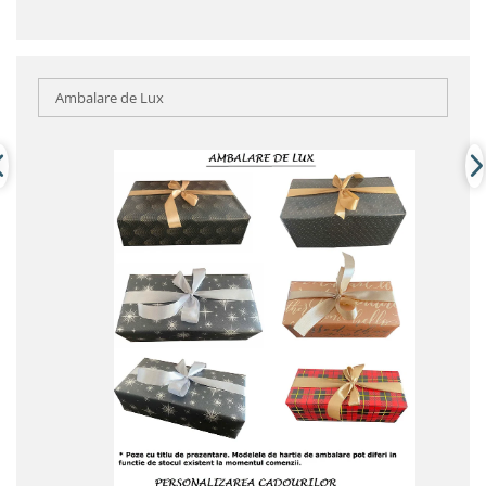
Ambalare de Lux