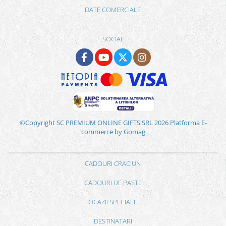
DATE COMERCIALE
SOCIAL
©Copyright SC PREMIUM ONLINE GIFTS SRL 2026
Platforma E-
commerce by Gomag
CADOURI CRACIUN
CADOURI DE PASTE
OCAZII SPECIALE
DESTINATARI