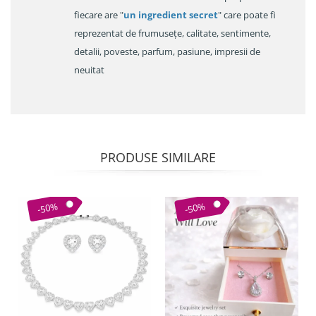
fiecare are "
un ingredient secret
" care poate fi
reprezentat de frumusețe, calitate, sentimente,
detalii, poveste, parfum, pasiune, impresii de
neuitat
PRODUSE SIMILARE
-50%
-50%