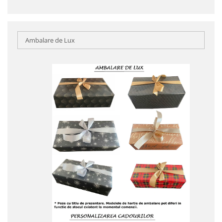
Ambalare de Lux