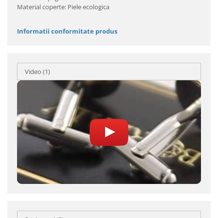
Material coperte: Piele ecologica
Informatii conformitate produs
Video
(1)