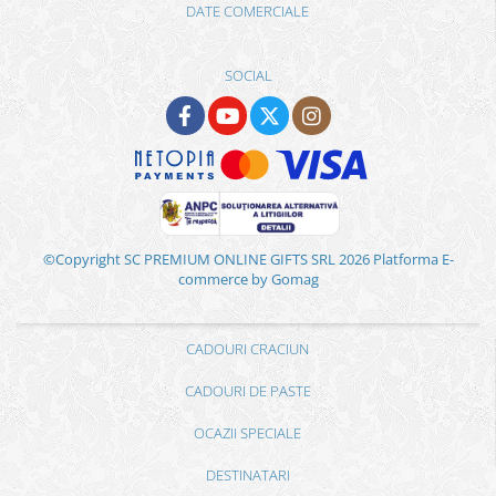
DATE COMERCIALE
SOCIAL
©Copyright SC PREMIUM ONLINE GIFTS SRL 2026
Platforma E-
commerce by Gomag
CADOURI CRACIUN
CADOURI DE PASTE
OCAZII SPECIALE
DESTINATARI